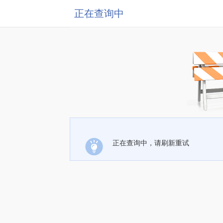
正在查询中
正在查询中，请刷新重试