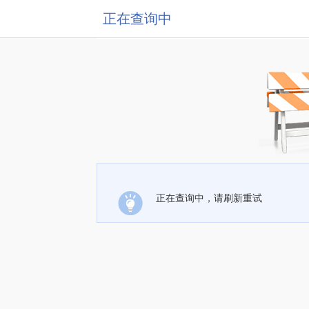
正在查询中
正在查询中，请刷新重试