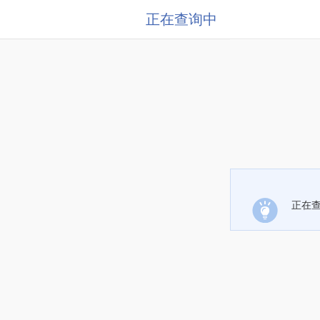
正在查询中
正在