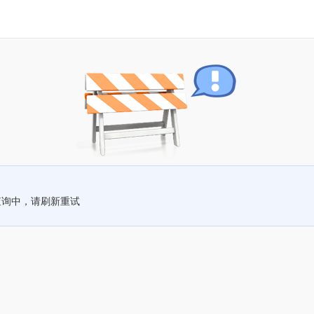
查询中，请刷新重试