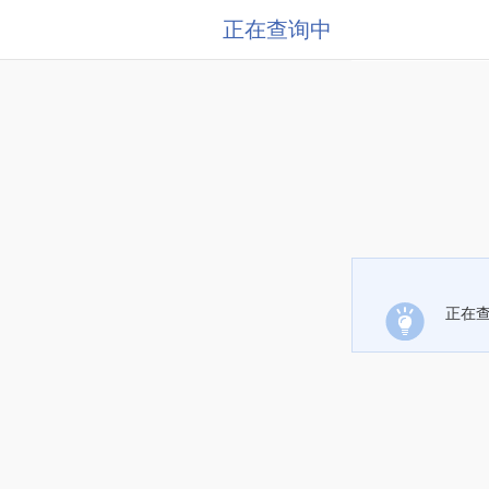
正在查询中
正在