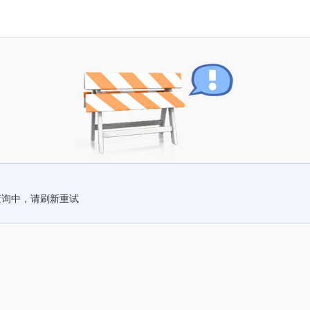
查询中，请刷新重试